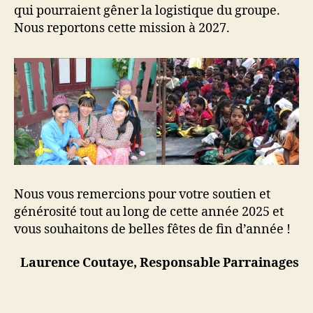
qui pourraient gêner la logistique du groupe.
Nous reportons cette mission à 2027.
Nous vous remercions pour votre soutien et
générosité tout au long de cette année 2025 et
vous souhaitons de belles fêtes de fin d’année !
Laurence Coutaye, Responsable Parrainages