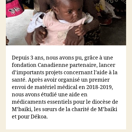
Depuis 3 ans, nous avons pu, grâce à une
fondation Canadienne partenaire, lancer
d’importants projets concernant l’aide à la
santé. Après avoir organisé un premier
envoi de matériel médical en 2018-2019,
nous avons étudié une aide en
médicaments essentiels pour le diocèse de
M’baiki, les sœurs de la charité de M’baiki
et pour Dékoa.