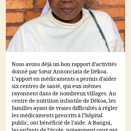
Nous avons déjà un bon rapport d’activités
donné par Sœur Annonciata de Dékoa.
L’apport en médicaments a permis d’aider
six centres de santé, qui eux-mêmes
rayonnent dans de nombreux villages. Au
centre de nutrition infantile de Dékoa, les
familles ayant de vraies difficultés à régler
les médicaments prescrits à l’hôpital
public, ont bénéficié de l’aide. A Bangui,
les enfants de l’école, notamment ceux qui