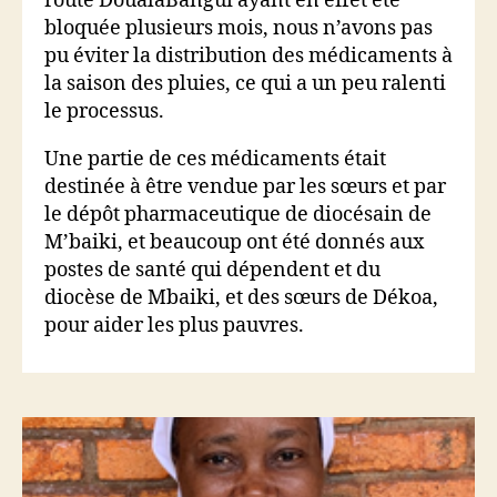
route DoualaBangui ayant en effet été
bloquée plusieurs mois, nous n’avons pas
pu éviter la distribution des médicaments à
la saison des pluies, ce qui a un peu ralenti
le processus.
Une partie de ces médicaments était
destinée à être vendue par les sœurs et par
le dépôt pharmaceutique de diocésain de
M’baiki, et beaucoup ont été donnés aux
postes de santé qui dépendent et du
diocèse de Mbaiki, et des sœurs de Dékoa,
pour aider les plus pauvres.