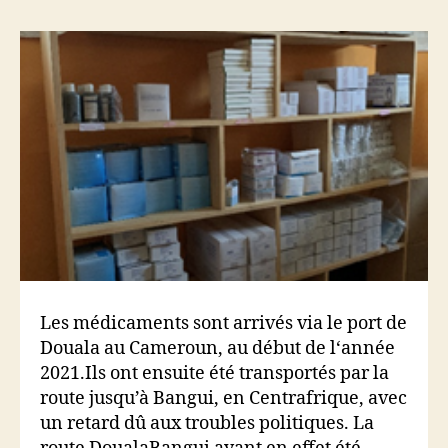
Les médicaments sont arrivés via le port de
Douala au Cameroun, au début de l‘année
2021.Ils ont ensuite été transportés par la
route jusqu’à Bangui, en Centrafrique, avec
un retard dû aux troubles politiques. La