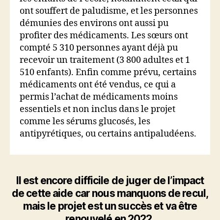
ont souffert de paludisme, et les personnes
démunies des environs ont aussi pu
profiter des médicaments. Les sœurs ont
compté 5 310 personnes ayant déjà pu
recevoir un traitement (3 800 adultes et 1
510 enfants). Enfin comme prévu, certains
médicaments ont été vendus, ce qui a
permis l’achat de médicaments moins
essentiels et non inclus dans le projet
comme les sérums glucosés, les
antipyrétiques, ou certains antipaludéens.
Il est encore difficile de juger de l’impact
de cette aide car nous manquons de recul,
mais le projet est un succès et va être
renouvelé en 2022.